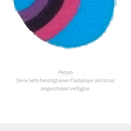
Person
Diese Seite benötigt einen Flashplayer und ist nur
eingeschränkt verfügbar.