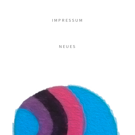
IMPRESSUM
NEUES