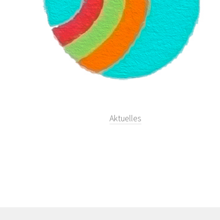
Aktuelles